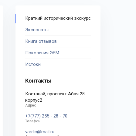
Краткий исторический экскурс
Экспонаты
Книга отзывов
Поколения ЭВМ
Истоки
Контакты
Костанай, проспект Абая 28,
корпус2
Адрес
+7(777) 255 - 28 - 70
Телефон
vardic@mail.ru