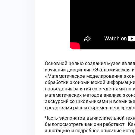
Основной целью создания музея являл
изучении дисциплин:«Экономическая 
«Математическое моделирование экон
обработки экономической информации
проведения занятий со студентами по 
математических методов анализа экон
экскурсий со школьниками и всеми ж
средствами разных времен непосредст
Часть экспонатов вычислительной техн
былопосмотреть как они работают. К
аннотацию и подробное описание истор