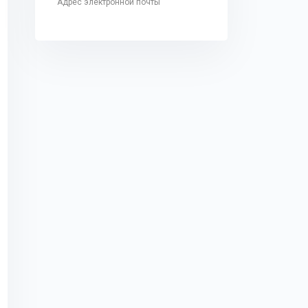
Адрес электронной почты