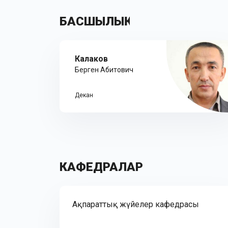
БАСШЫЛЫҚ
Калаков
Берген Абитович
Декан
КАФЕДРАЛАР
Ақпараттық жүйелер кафедрасы