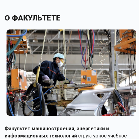
О ФАКУЛЬТЕТЕ
Факультет машиностроения, энергетики и
информационных технологий
структурное учебное