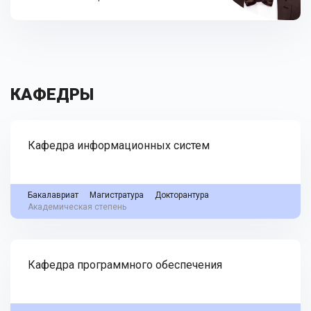
КАФЕДРЫ
Кафедра информационных систем
Бакалавриат
Магистратура
Докторантура
Академическая степень
Кафедра программного обеспечения