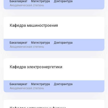
Бакалавриат
Магистратура
Докторантура
Академическая степень
Кафедра машиностроения
Бакалавриат
Магистратура
Докторантура
Академическая степень
Кафедра электроэнергетики
Бакалавриат
Магистратура
Докторантура
Академическая степень