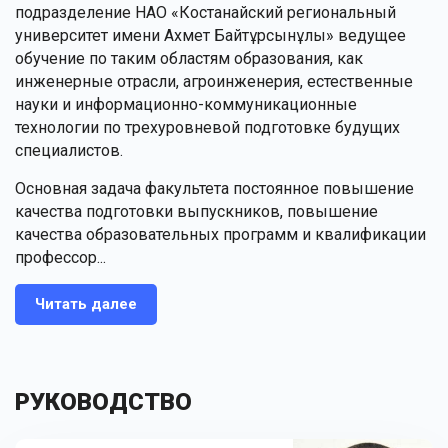
подразделение НАО «Костанайский региональный
университет имени Ахмет Байтұрсынұлы» ведущее
обучение по таким областям образования, как
инженерные отрасли, агроинженерия, естественные
науки и информационно-коммуникационные
технологии по трехуровневой подготовке будущих
специалистов.
Основная задача факультета постоянное повышение
качества подготовки выпускников, повышение
качества образовательных программ и квалификации
профессор...
Читать далее
РУКОВОДСТВО