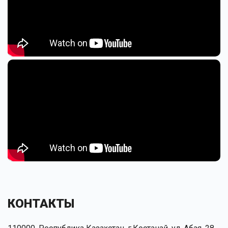
КОНТАКТЫ