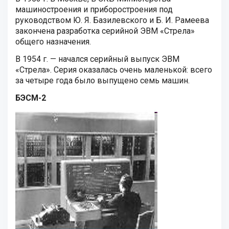
машиностроения и приборостроения под
руководством Ю. Я. Базилевского и Б. И. Рамеева
закончена разработка серийной ЭВМ «Стрела»
общего назначения.
В 1954 г. — начался серийный выпуск ЭВМ
«Стрела». Серия оказалась очень маленькой: всего
за четыре года было выпущено семь машин.
БЭСМ-2