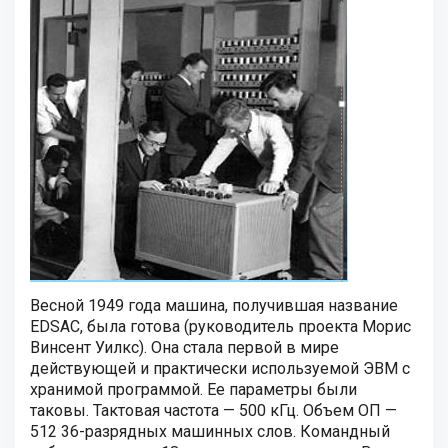
Весной 1949 года машина, получившая название
EDSAC, была готова (руководитель проекта Морис
Винсент Уилкс). Она стала первой в мире
действующей и практически используемой ЭВМ с
хранимой программой. Ее параметры были
таковы. Тактовая частота — 500 кГц. Объем ОП —
512 36-разрядных машинных слов. Командный