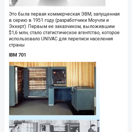
Это была первая коммерческая ЭВМ, запущенная
в серию в 1951 году (разработчики Моучли и
Эккерт). Первым ее заказчиком, выложившим
$1,6 млн, стало статистическое агентство, которое
использовало UNIVAC для переписи населения
страны
IBM 701