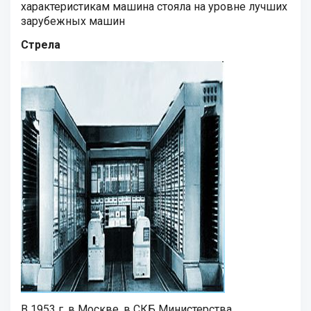
характеристикам машина стояла на уровне лучших
зарубежных машин
Стрела
В 1953 г. в Москве, в СКБ Министерства