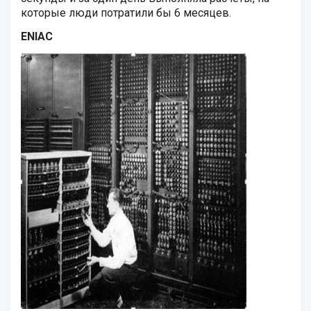
которые люди потратили бы 6 месяцев.
ENIAC