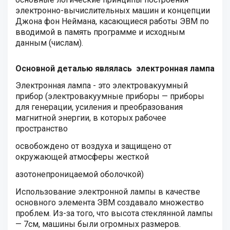
электронно-вычислительных машин и концепции
Джона фон Неймана, касающиеся работы ЭВМ по
вводимой в память программе и исходным
данным (числам).
Основной деталью являлась электронная лампа
Электронная лампа - это электровакуумный
прибор (электровакуумные приборы — приборы
для генерации, усиления и преобразования
магнитной энергии, в которых рабочее
пространство
освобождено от воздуха и защищено от
окружающей атмосферы жесткой
азотонепроницаемой оболочкой)
Использование электронной лампы в качестве
основного элемента ЭВМ создавало множество
проблем. Из-за того, что высота стеклянной лампы
— 7см, машины были огромных размеров.