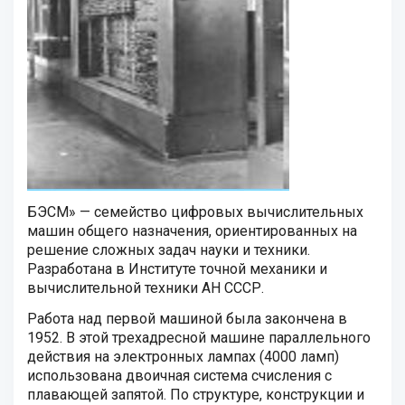
БЭСМ» — семейство цифровых вычислительных
машин общего назначения, ориентированных на
решение сложных задач науки и техники.
Разработана в Институте точной механики и
вычислительной техники АН СССР.
Работа над первой машиной была закончена в
1952. В этой трехадресной машине параллельного
действия на электронных лампах (4000 ламп)
использована двоичная система счисления с
плавающей запятой. По структуре, конструкции и