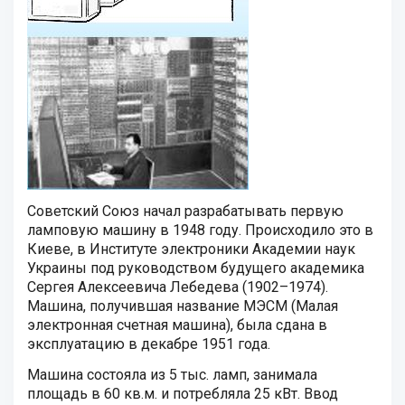
Советский Союз начал разрабатывать первую
ламповую машину в 1948 году. Происходило это в
Киеве, в Институте электроники Академии наук
Украины под руководством будущего академика
Сергея Алексеевича Лебедева (1902–1974).
Машина, получившая название МЭСМ (Малая
электронная счетная машина), была сдана в
эксплуатацию в декабре 1951 года.
Машина состояла из 5 тыс. ламп, занимала
площадь в 60 кв.м. и потребляла 25 кВт. Ввод