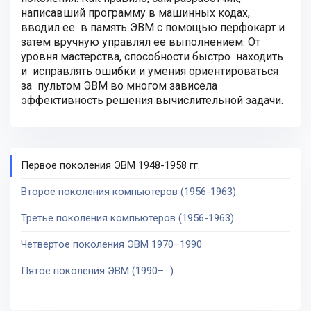
написавший программу в машинных кодах,
вводил ее в память ЭВМ с помощью перфокарт и
затем вручную управлял ее выполнением. От
уровня мастерства, способности быстро находить
и исправлять ошибки и умения ориентироваться
за пультом ЭВМ во многом зависела
эффективность решения вычислительной задачи.
Первое поколения ЭВМ 1948-1958 гг.
Второе поколения компьютеров (1956-1963)
Третье поколения компьютеров (1956-1963)
Четвертое поколения ЭВМ 1970–1990
Пятое поколения ЭВМ (1990–…)