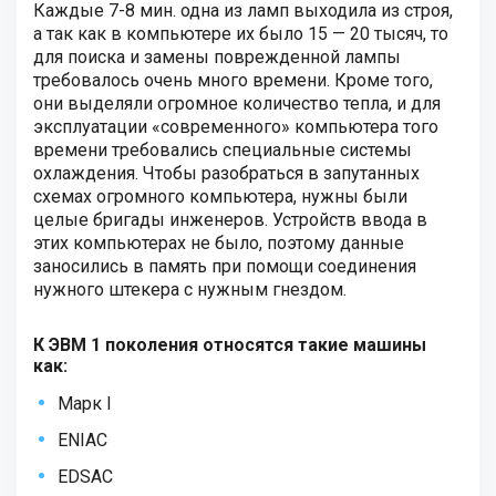
Каждые 7-8 мин. одна из ламп выходила из строя,
а так как в компьютере их было 15 — 20 тысяч, то
для поиска и замены поврежденной лампы
требовалось очень много времени. Кроме того,
они выделяли огромное количество тепла, и для
эксплуатации «современного» компьютера того
времени требовались специальные системы
охлаждения. Чтобы разобраться в запутанных
схемах огромного компьютера, нужны были
целые бригады инженеров. Устройств ввода в
этих компьютерах не было, поэтому данные
заносились в память при помощи соединения
нужного штекера с нужным гнездом.
К ЭВМ 1 поколения относятся такие машины
как:
Марк I
ENIAC
EDSAC