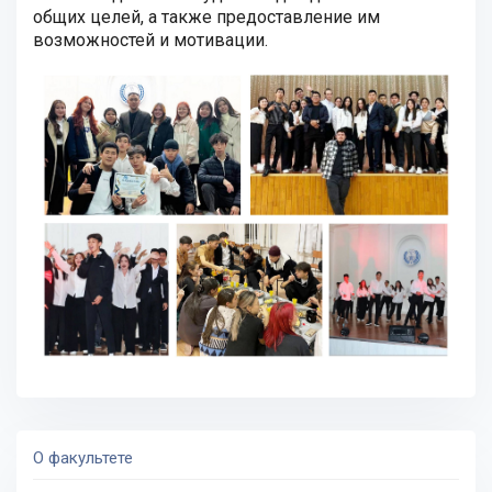
общих целей, а также предоставление им
возможностей и мотивации.
О факультете