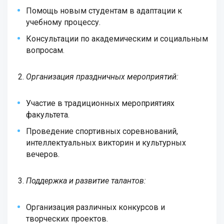
Помощь новым студентам в адаптации к
учебному процессу.
Консультации по академическим и социальным
вопросам.
Организация праздничных мероприятий:
Участие в традиционных мероприятиях
факультета.
Проведение спортивных соревнований,
интеллектуальных викторин и культурных
вечеров.
Поддержка и развитие талантов:
Организация различных конкурсов и
творческих проектов.