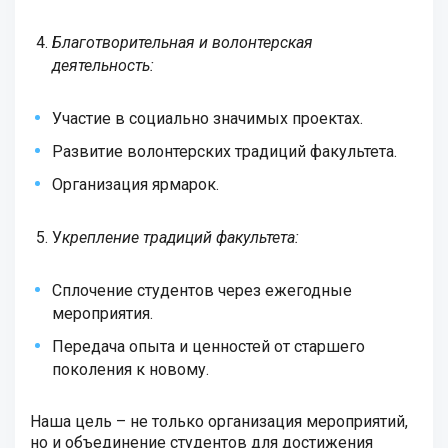
Благотворительная и волонтерская
деятельность:
Участие в социально значимых проектах.
Развитие волонтерских традиций факультета.
Организация ярмарок.
У
крепление традиций факультета:
Сплочение студентов через ежегодные
мероприятия.
Передача опыта и ценностей от старшего
поколения к новому.
Наша цель – не только организация мероприятий,
но и объединение студентов для достижения