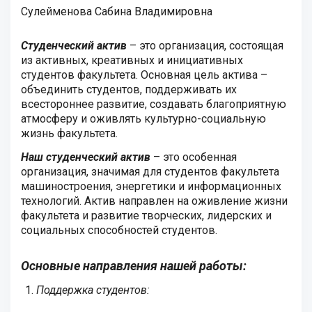
Сулейменова Сабина Владимировна
Студенческий актив
– это организация, состоящая
из активных, креативных и инициативных
студентов факультета. Основная цель актива –
объединить студентов, поддерживать их
всестороннее развитие, создавать благоприятную
атмосферу и оживлять культурно-социальную
жизнь факультета.
Наш студенческий актив
– это особенная
организация, значимая для студентов факультета
машиностроения, энергетики и информационных
технологий. Актив направлен на оживление жизни
факультета и развитие творческих, лидерских и
социальных способностей студентов.
Основные направления нашей работы:
Поддержка студентов: