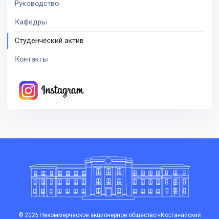
Руководство
Кафедры
Студенческий актив
Контакты
© 2026 Некоммерческое акционерное общество «Костанайский