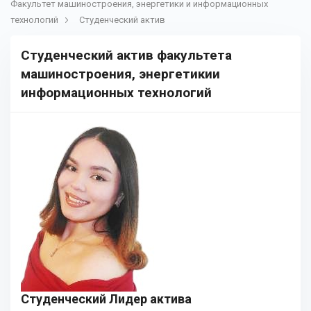
Факультет машиностроения, энергетики и информационных
технологий
Студенческий актив
Студенческий актив факультета
машиностроения, энергетикии
информационных технологий
Студенческий Лидер актива